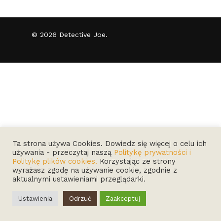
© 2026 Detective Joe.
Ta strona używa Cookies. Dowiedz się więcej o celu ich
używania - przeczytaj naszą
Politykę prywatności i
Politykę plików cookies.
Korzystając ze strony
wyrażasz zgodę na używanie cookie, zgodnie z
aktualnymi ustawieniami przeglądarki.
Ustawienia
Odrzuć
Zaakceptuj