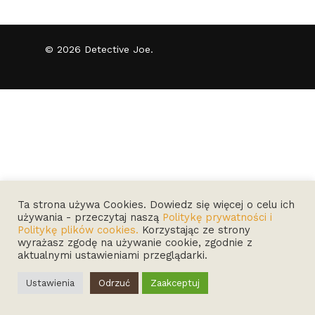
© 2026 Detective Joe.
Ta strona używa Cookies. Dowiedz się więcej o celu ich
używania - przeczytaj naszą
Politykę prywatności i
Politykę plików cookies.
Korzystając ze strony
wyrażasz zgodę na używanie cookie, zgodnie z
aktualnymi ustawieniami przeglądarki.
Ustawienia
Odrzuć
Zaakceptuj