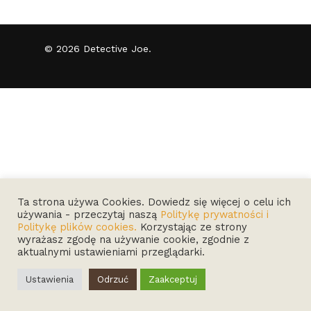
© 2026 Detective Joe.
Ta strona używa Cookies. Dowiedz się więcej o celu ich
używania - przeczytaj naszą
Politykę prywatności i
Politykę plików cookies.
Korzystając ze strony
wyrażasz zgodę na używanie cookie, zgodnie z
aktualnymi ustawieniami przeglądarki.
Ustawienia
Odrzuć
Zaakceptuj