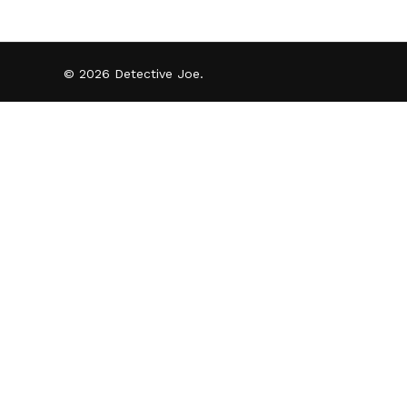
© 2026 Detective Joe.